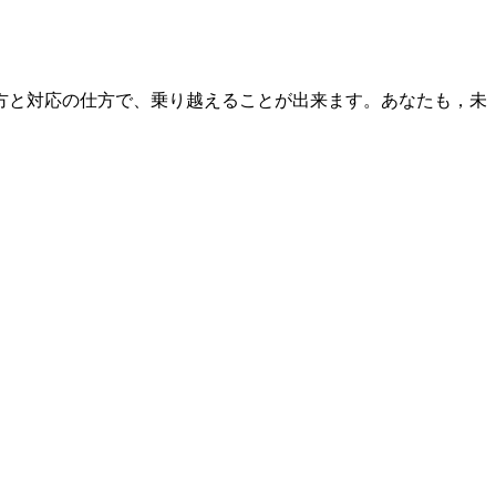
方と対応の仕方で、乗り越えることが出来ます。あなたも，未