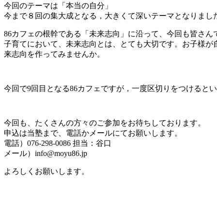
今回のテーマは「本当の自分」
今まで８回の集大成となる，大きくて深いテーマとなりまし
86カフェの根幹である「未来志向」に沿って、今回も皆さん
子育てにおいて、未来志向とは、とても大切です。お子様が
来志向を作ってみませんか。
今回で9回目となる86カフェですが，一度区切りをつけると
今回も、たくさんの方々のご参加をお待ちしております。
申込は当塾まで、電話かメールにてお願いします。
電話）076-298-0086 担当：谷口
メール）info@moyu86.jp
よろしくお願いします。