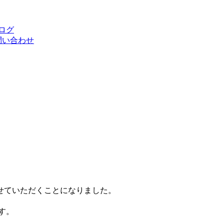
ログ
お問い合わせ
催させていただくことになりました。
す。