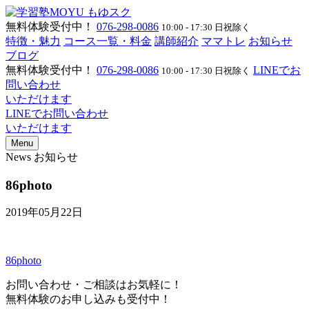
無料体験受付中！
076-298-0086
10:00 - 17:30 日祝除く
特徴・魅力
コース一覧・料金
講師紹介
ママトレ
お知らせ
ブログ
無料体験受付中！
076-298-0086
LINEでお
10:00 - 17:30 日祝除く
問い合わせ
いただけます
LINEでお問い合わせ
いただけます
Menu
News
お知らせ
86photo
2019年05月22日
86photo
お問い合わせ・ご相談はお気軽に！
無料体験のお申し込みも受付中！