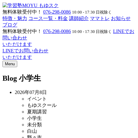
無料体験受付中！
076-298-0086
10:00 - 17:30 日祝除く
特徴・魅力
コース一覧・料金
講師紹介
ママトレ
お知らせ
ブログ
無料体験受付中！
076-298-0086
LINEでお
10:00 - 17:30 日祝除く
問い合わせ
いただけます
LINEでお問い合わせ
いただけます
Menu
Blog
小学生
2026年07月8日
イベント
もゆスクール
夏期講習
小学生
未分類
白山
野々市