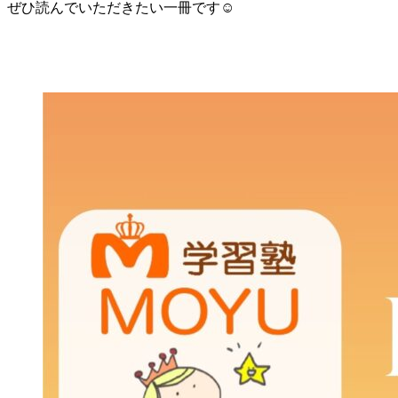
ぜひ読んでいただきたい一冊です☺️