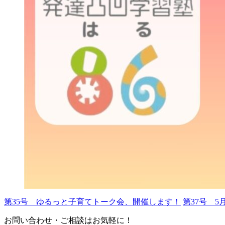
第35号 ゆるっと子育てトーク会、開催します！
第37号 
お問い合わせ・ご相談はお気軽に！