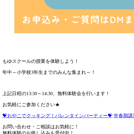
もゆスクールの授業を体験しよう！
年中～小学校3年生までのみんな集まれ～！
上記日程の13:30～14:30、無料体験会を行います！
お気軽にご参加ください★
💝おやこでクッキング！バレンタインパーティー💝
🌸春期
お問い合わせ・ご相談はお気軽に！
無料体験のお申し込みも受付中！