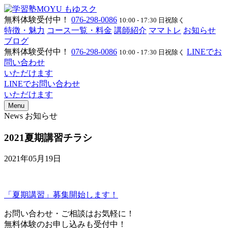
無料体験受付中！
076-298-0086
10:00 - 17:30 日祝除く
特徴・魅力
コース一覧・料金
講師紹介
ママトレ
お知らせ
ブログ
無料体験受付中！
076-298-0086
LINEでお
10:00 - 17:30 日祝除く
問い合わせ
いただけます
LINEでお問い合わせ
いただけます
Menu
News
お知らせ
2021夏期講習チラシ
2021年05月19日
「夏期講習」募集開始します！
お問い合わせ・ご相談はお気軽に！
無料体験のお申し込みも受付中！