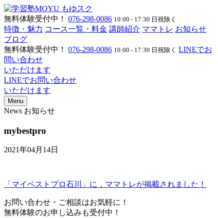
無料体験受付中！
076-298-0086
10:00 - 17:30 日祝除く
特徴・魅力
コース一覧・料金
講師紹介
ママトレ
お知らせ
ブログ
無料体験受付中！
076-298-0086
LINEでお
10:00 - 17:30 日祝除く
問い合わせ
いただけます
LINEでお問い合わせ
いただけます
Menu
News
お知らせ
mybestpro
2021年04月14日
「マイベストプロ石川」に，ママトレが掲載されました！
お問い合わせ・ご相談はお気軽に！
無料体験のお申し込みも受付中！