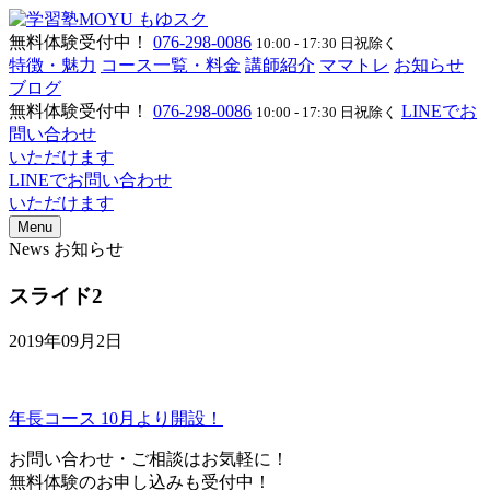
無料体験受付中！
076-298-0086
10:00 - 17:30 日祝除く
特徴・魅力
コース一覧・料金
講師紹介
ママトレ
お知らせ
ブログ
無料体験受付中！
076-298-0086
LINEでお
10:00 - 17:30 日祝除く
問い合わせ
いただけます
LINEでお問い合わせ
いただけます
Menu
News
お知らせ
スライド2
2019年09月2日
年長コース 10月より開設！
お問い合わせ・ご相談はお気軽に！
無料体験のお申し込みも受付中！