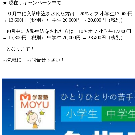
★ 現在，キャンペーン中で
９月中に入塾申込をされた方は，20％オフ 小学生17,000円
→ 13,600円（税別） 中学生 26,000円 → 20,800円（税別）
10月中に入塾申込をされた方は，10％オフ 小学生17,000円
→ 15,300円（税別） 中学生 26,000円 → 23,400円（税別）
となります！
お気軽に，お問合せ下さい！