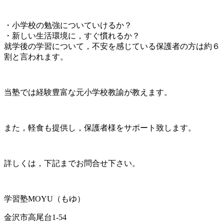
・小学校の勉強についていけるか？
・新しい生活環境に，すぐ慣れるか？
就学後の学習について，不安を感じている保護者の方は約６
割と言われます。
当塾では経験豊富な元小学校教諭が教えます。
また，軽食も提供し，保護者様をサポート致します。
詳しくは，下記までお問合せ下さい。
学習塾MOYU（もゆ）
金沢市高尾台1-54